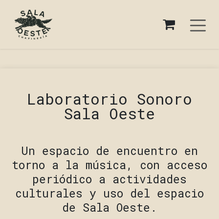
Ir al contenido
Laboratorio Sonoro
Sala Oeste
Un espacio de encuentro en
torno a la música, con acceso
periódico a actividades
culturales y uso del espacio
de Sala Oeste.