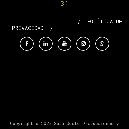
31
AVISO LEGAL
​/
POLÍTICA DE
PRIVACIDAD
/
POLÍTICA DE COOKIES
Cookie Policy
Copyright © 2025 Sala Oeste Producciones y