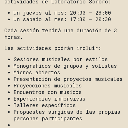
actividades de Laboratorio Sonoro:
Un jueves al mes: 20:00 – 23:00
Un sábado al mes: 17:30 – 20:30
Cada sesión tendrá una duración de 3
horas.
Las actividades podrán incluir:
Sesiones musicales por estilos
Monográficos de grupos y solistas
Micros abiertos
Presentación de proyectos musicales
Proyecciones musicales
Encuentros con músicos
Experiencias inmersivas
Talleres específicos
Propuestas surgidas de las propias
personas participantes