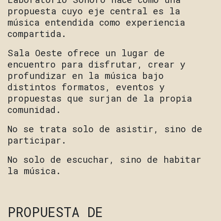
propuesta cuyo eje central es la
música entendida como experiencia
compartida.
Sala Oeste ofrece un lugar de
encuentro para disfrutar, crear y
profundizar en la música bajo
distintos formatos, eventos y
propuestas que surjan de la propia
comunidad.
No se trata solo de asistir, sino de
participar.
No solo de escuchar, sino de habitar
la música.
PROPUESTA DE