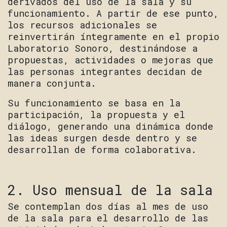
derivados del uso de la sala y su
funcionamiento. A partir de ese punto,
los recursos adicionales se
reinvertirán íntegramente en el propio
Laboratorio Sonoro, destinándose a
propuestas, actividades o mejoras que
las personas integrantes decidan de
manera conjunta.
Su funcionamiento se basa en la
participación, la propuesta y el
diálogo, generando una dinámica donde
las ideas surgen desde dentro y se
desarrollan de forma colaborativa.
2. Uso mensual de la sala
Se contemplan dos días al mes de uso
de la sala para el desarrollo de las