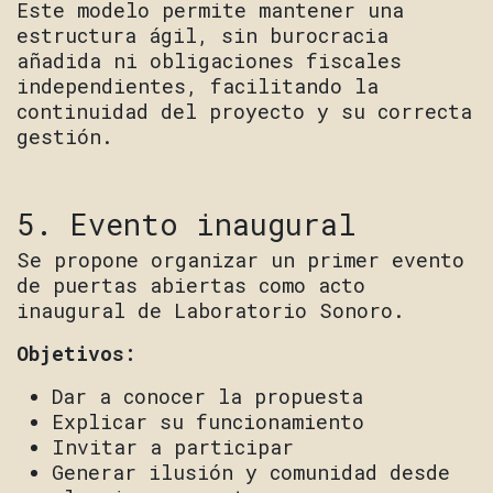
Este modelo permite mantener una
estructura ágil, sin burocracia
añadida ni obligaciones fiscales
independientes, facilitando la
continuidad del proyecto y su correcta
gestión.
5. Evento inaugural
Se propone organizar un primer evento
de puertas abiertas como acto
inaugural de Laboratorio Sonoro.
Objetivos:
Dar a conocer la propuesta
Explicar su funcionamiento
Invitar a participar
Generar ilusión y comunidad desde