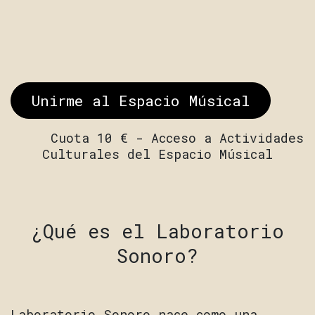
Unirme al Espacio Músical
Cuota 10 € - Acceso a Actividades
Culturales del Espacio Músical
¿Qué es el Laboratorio
Sonoro?
Laboratorio Sonoro nace como una