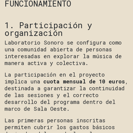
FUNCIONAMIENTO
1. Participación y
organización
Laboratorio Sonoro se configura como
una comunidad abierta de personas
interesadas en explorar la música de
manera activa y colectiva.
La participación en el proyecto
implica una
cuota mensual de 10 euros
,
destinada a garantizar la continuidad
de las sesiones y el correcto
desarrollo del programa dentro del
marco de Sala Oeste.
Las primeras personas inscritas
permiten cubrir los gastos básicos