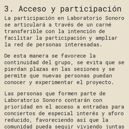
3. Acceso y participación
La participación en Laboratorio Sonoro
se articulará a través de un carné
transferible con la intención de
facilitar la participación y ampliar
la red de personas interesadas.
De esta manera se favorece la
continuidad del grupo, se evita que se
pierdan plazas en las sesiones y se
permite que nuevas personas puedan
conocer y experimentar el proyecto.
Las personas que formen parte de
Laboratorio Sonoro contarán con
prioridad en el acceso a entradas para
conciertos de especial interés y aforo
reducido, favoreciendo así que la
comunidad pueda seguir viviendo juntas