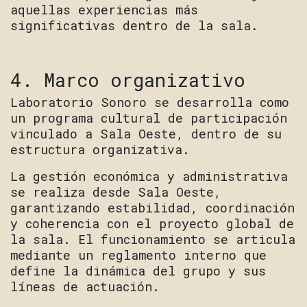
aquellas experiencias más
significativas dentro de la sala.
4. Marco organizativo
Laboratorio Sonoro se desarrolla como
un programa cultural de participación
vinculado a Sala Oeste, dentro de su
estructura organizativa.
La gestión económica y administrativa
se realiza desde Sala Oeste,
garantizando estabilidad, coordinación
y coherencia con el proyecto global de
la sala. El funcionamiento se articula
mediante un reglamento interno que
define la dinámica del grupo y sus
líneas de actuación.