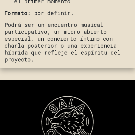
el primer momento
Formato:
por definir.
Podrá ser un encuentro musical
participativo, un micro abierto
especial, un concierto íntimo con
charla posterior o una experiencia
híbrida que refleje el espíritu del
proyecto.