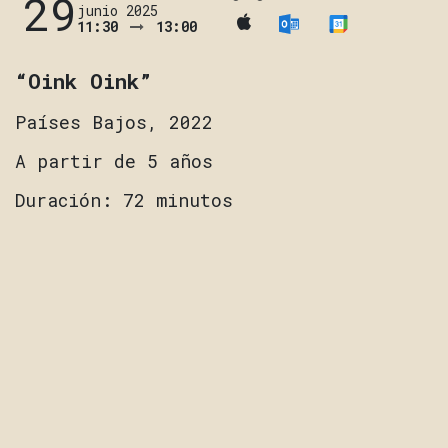
29
junio 2025
11:30
13:00
“Oink Oink”
Países Bajos, 2022
A partir de 5 años
Duración: 72 minutos