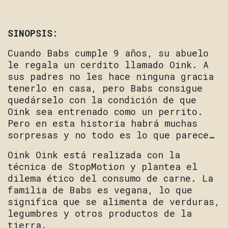
SINOPSIS:
Cuando Babs cumple 9 años, su abuelo
le regala un cerdito llamado Oink. A
sus padres no les hace ninguna gracia
tenerlo en casa, pero Babs consigue
quedárselo con la condición de que
Oink sea entrenado como un perrito.
Pero en esta historia habrá muchas
sorpresas y no todo es lo que parece…
Oink Oink está realizada con la
técnica de StopMotion y plantea el
dilema ético del consumo de carne. La
familia de Babs es vegana, lo que
significa que se alimenta de verduras,
legumbres y otros productos de la
tierra.