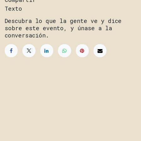
Texto
Descubra lo que la gente ve y dice
sobre este evento, y únase a la
conversación.