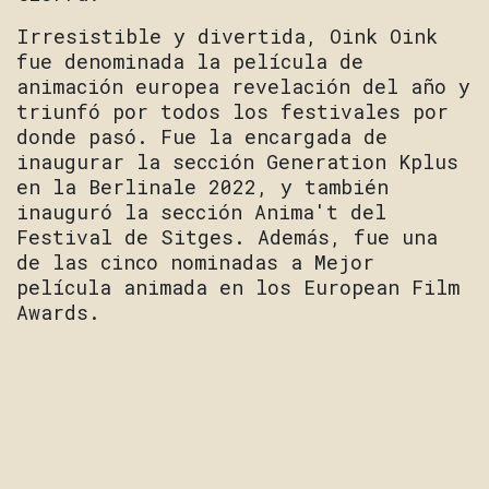
Irresistible y divertida, Oink Oink
fue denominada la película de
animación europea revelación del año y
triunfó por todos los festivales por
donde pasó. Fue la encargada de
inaugurar la sección Generation Kplus
en la Berlinale 2022, y también
inauguró la sección Anima't del
Festival de Sitges. Además, fue una
de las cinco nominadas a Mejor
película animada en los European Film
Awards.