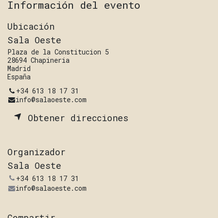
Información del evento
Ubicación
Sala Oeste
Plaza de la Constitucion 5
28694 Chapineria
Madrid
España
+34 613 18 17 31
info@salaoeste.com
Obtener direcciones
Organizador
Sala Oeste
+34 613 18 17 31
info@salaoeste.com
Compartir