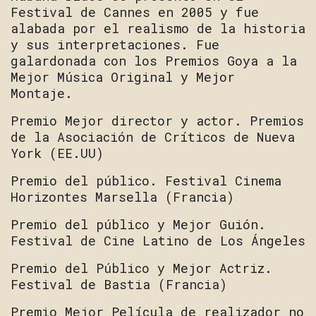
Festival de Cannes en 2005 y fue
alabada por el realismo de la historia
y sus interpretaciones. Fue
galardonada con los Premios Goya a la
Mejor Música Original y Mejor
Montaje.
Premio Mejor director y actor. Premios
de la Asociación de Críticos de Nueva
York (EE.UU)
Premio del público. Festival Cinema
Horizontes Marsella (Francia)
Premio del público y Mejor Guión.
Festival de Cine Latino de Los Ángeles
Premio del Público y Mejor Actriz.
Festival de Bastia (Francia)
Premio Mejor Película de realizador no