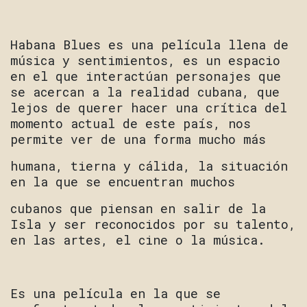
Habana Blues es una película llena de
música y sentimientos, es un espacio
en el que interactúan personajes que
se acercan a la realidad cubana, que
lejos de querer hacer una crítica del
momento actual de este país, nos
permite ver de una forma mucho más
humana, tierna y cálida, la situación
en la que se encuentran muchos
cubanos que piensan en salir de la
Isla y ser reconocidos por su talento,
en las artes, el cine o la música.
Es una película en la que se