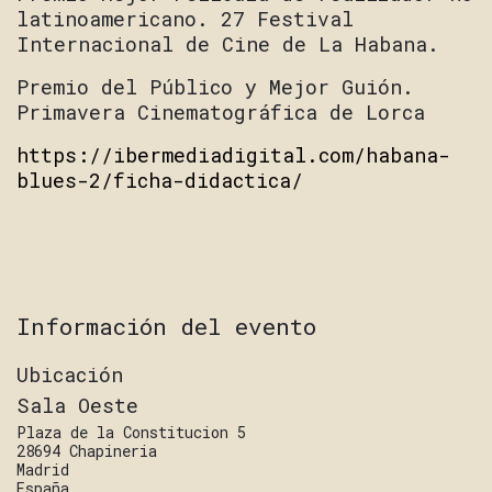
latinoamericano. 27 Festival
Internacional de Cine de La Habana.
Premio del Público y Mejor Guión.
Primavera Cinematográfica de Lorca
https://ibermediadigital.com/habana-
blues-2/ficha-didactica/
Información del evento
Ubicación
Sala Oeste
Plaza de la Constitucion 5
28694 Chapineria
Madrid
España