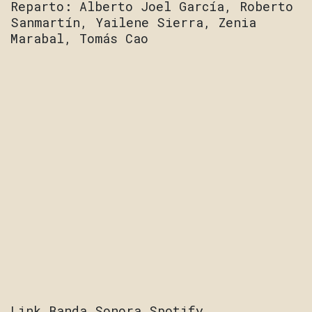
Reparto: Alberto Joel García, Roberto
Sanmartín, Yailene Sierra, Zenia
Marabal, Tomás Cao
Link Banda Sonora Spotify