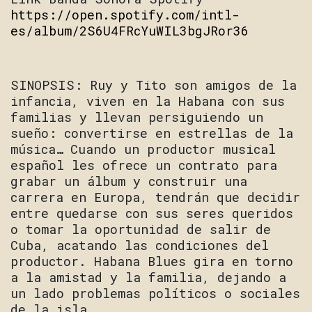
https://open.spotify.com/intl-
es/album/2S6U4FRcYuWIL3bgJRor36
SINOPSIS: Ruy y Tito son amigos de la
infancia, viven en la Habana con sus
familias y llevan persiguiendo un
sueño: convertirse en estrellas de la
música… Cuando un productor musical
español les ofrece un contrato para
grabar un álbum y construir una
carrera en Europa, tendrán que decidir
entre quedarse con sus seres queridos
o tomar la oportunidad de salir de
Cuba, acatando las condiciones del
productor. Habana Blues gira en torno
a la amistad y la familia, dejando a
un lado problemas políticos o sociales
de la isla.