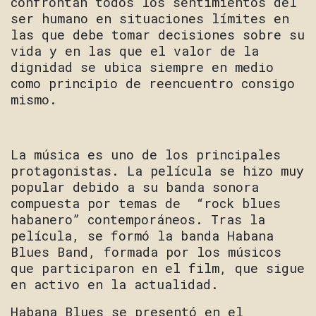
confrontan todos los sentimientos del
ser humano en situaciones límites en
las que debe tomar decisiones sobre su
vida y en las que el valor de la
dignidad se ubica siempre en medio
como principio de reencuentro consigo
mismo.
La música es uno de los principales
protagonistas. La película se hizo muy
popular debido a su banda sonora
compuesta por temas de “rock blues
habanero” contemporáneos. Tras la
película, se formó la banda Habana
Blues Band, formada por los músicos
que participaron en el film, que sigue
en activo en la actualidad.
Habana Blues se presentó en el