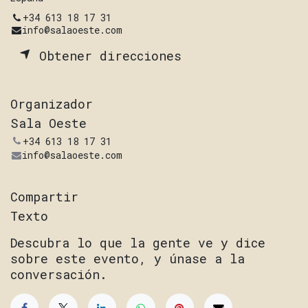
+34 613 18 17 31
info@salaoeste.com
Obtener direcciones
Organizador
Sala Oeste
+34 613 18 17 31
info@salaoeste.com
Compartir
Texto
Descubra lo que la gente ve y dice
sobre este evento, y únase a la
conversación.