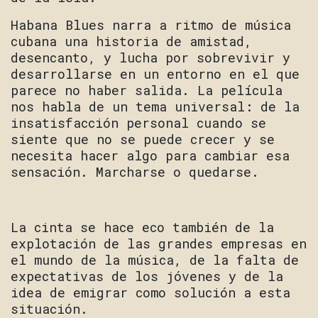
Habana Blues narra a ritmo de música
cubana una historia de amistad,
desencanto, y lucha por sobrevivir y
desarrollarse en un entorno en el que
parece no haber salida. La película
nos habla de un tema universal: de la
insatisfacción personal cuando se
siente que no se puede crecer y se
necesita hacer algo para cambiar esa
sensación. Marcharse o quedarse.
La cinta se hace eco también de la
explotación de las grandes empresas en
el mundo de la música, de la falta de
expectativas de los jóvenes y de la
idea de emigrar como solución a esta
situación.